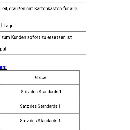
Teil, draußen mit Kartonkasten für alle
uf Lager
 zum Kunden sofort zu ersetzen ist
pal
en:
Größe
Satz des Standards 1
Satz des Standards 1
Satz des Standards 1