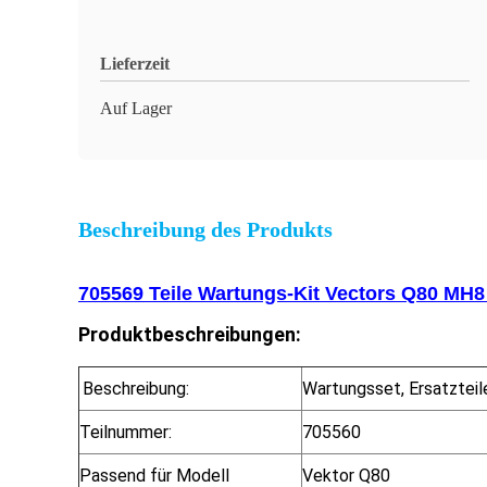
Lieferzeit
Auf Lager
Beschreibung des Produkts
705569 Teile Wartungs-Kit Vectors Q80 MH8 
Produktbeschreibungen:
Beschreibung:
Wartungsset, Ersatzteil
Teilnummer:
705560
Passend für Modell
Vektor Q80