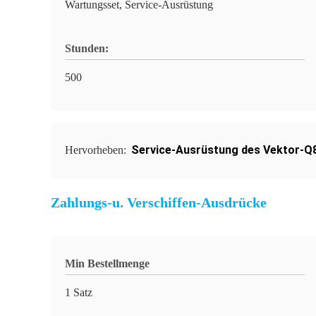
Wartungsset, Service-Ausrüstung
Stunden:
500
Service-Ausrüstung des Vektor-Q
Hervorheben:
Zahlungs-u. Verschiffen-Ausdrücke
Min Bestellmenge
1 Satz