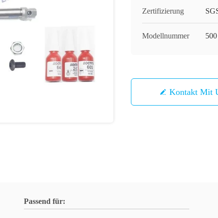
Zertifizierung
SGS
Modellnummer
500
Kontakt Mit 
Passend für: