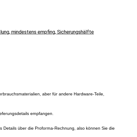
hlung, mindestens empfing, Sicherungshälfte
Verbrauchsmaterialien, aber für andere Hardware-Teile,
ieferungsdetails empfangen.
s Details über die Proforma-Rechnung, also können Sie die