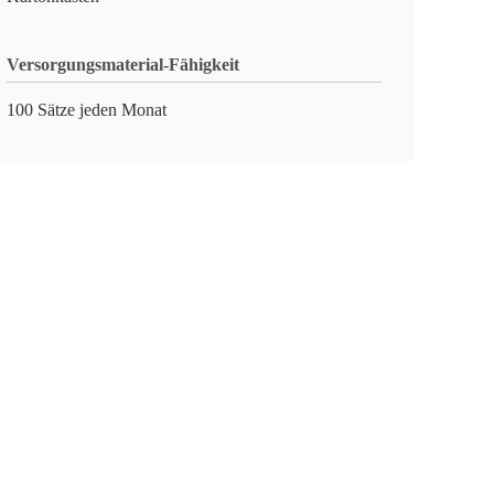
Versorgungsmaterial-Fähigkeit
100 Sätze jeden Monat