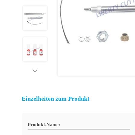
Einzelheiten zum Produkt
Produkt-Name: