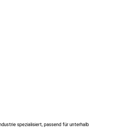
ustrie spezialisiert, passend für unterhalb