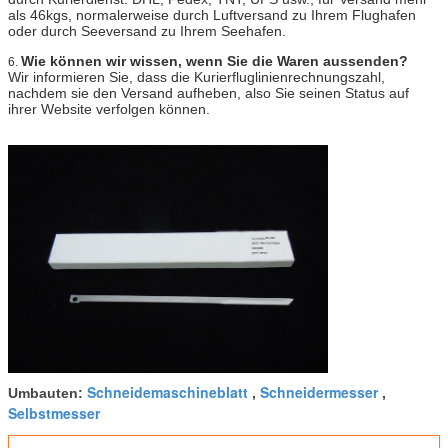
als 46kgs, normalerweise durch Luftversand zu Ihrem Flughafen
oder durch Seeversand zu Ihrem Seehafen.
Wie können wir wissen, wenn Sie die Waren aussenden?
6.
Wir informieren Sie, dass die Kurierfluglinienrechnungszahl,
nachdem sie den Versand aufheben, also Sie seinen Status auf
ihrer Website verfolgen können.
Schneidemaschineblatt
Schneidermesser
Umbauten:
,
,
Selbstmesser