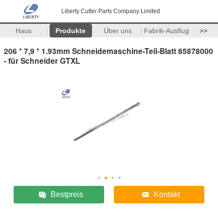
Liberty Cutter Parts Company Limited
Haus
Produkte
Über uns
Fabrik-Ausflug
>>
206 * 7,9 * 1.93mm Schneidemaschine-Teil-Blatt 85878000
- für Schneider GTXL
Bestpreis
Kontakt