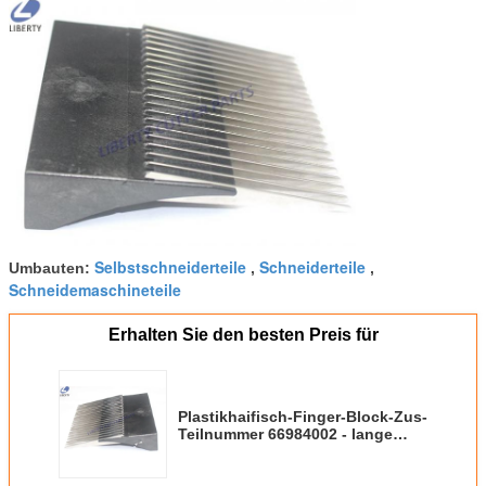
Selbstschneiderteile
Schneiderteile
Umbauten:
,
,
Schneidemaschineteile
Erhalten Sie den besten Preis für
Plastikhaifisch-Finger-Block-Zus-
Teilnummer 66984002 - lange
Service-Lebenszeit