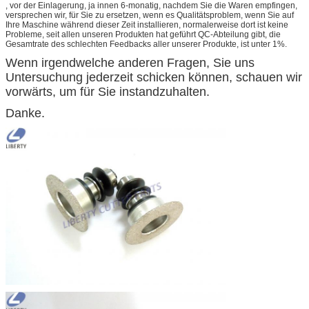
, vor der Einlagerung, ja innen 6-monatig, nachdem Sie die Waren empfingen,
versprechen wir, für Sie zu ersetzen, wenn es Qualitätsproblem, wenn Sie auf
Ihre Maschine während dieser Zeit installieren, normalerweise dort ist keine
Probleme, seit allen unseren Produkten hat geführt QC-Abteilung gibt, die
Gesamtrate des schlechten Feedbacks aller unserer Produkte, ist unter 1%.
Wenn irgendwelche anderen Fragen, Sie uns
Untersuchung jederzeit schicken können, schauen wir
vorwärts, um für Sie instandzuhalten.
Danke.