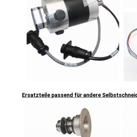
Ersatzteile passend für andere Selbstschne