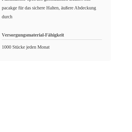
pacakge für das sichere Halten, äußere Abdeckung
durch
Versorgungsmaterial-Fähigkeit
1000 Stücke jeden Monat