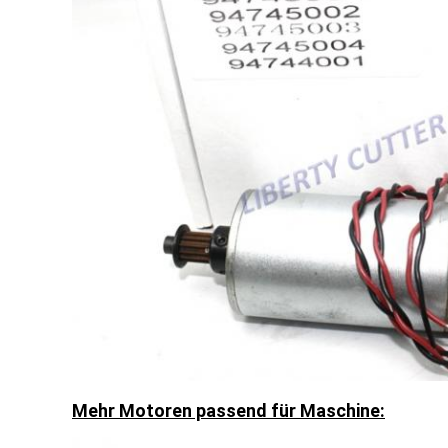
Mehr Motoren passend für Maschine: