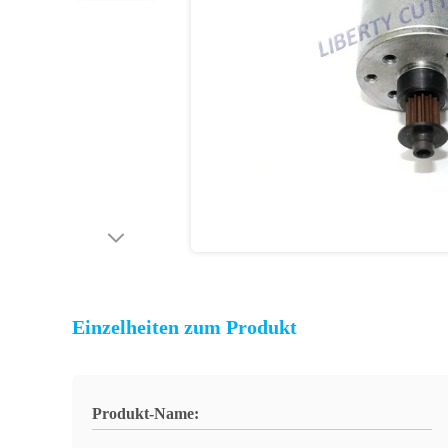
Einzelheiten zum Produkt
Produkt-Name: