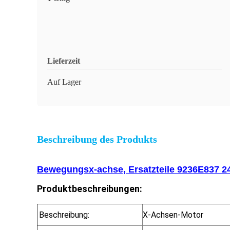
Lieferzeit
Auf Lager
Beschreibung des Produkts
Bewegungsx-achse, Ersatzteile 9236E837 2
Produktbeschreibungen:
Beschreibung:
X-Achsen-Motor