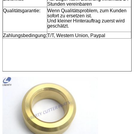
Stunden vereinbaren
Qualitätsgarantie:
Wenn Qualitätsproblem, zum Kunden
sofort zu ersetzen ist.
Und kleiner Hinterauftrag zuerst wird
geschätzt.
Zahlungsbedingung:
T/T, Western Union, Paypal