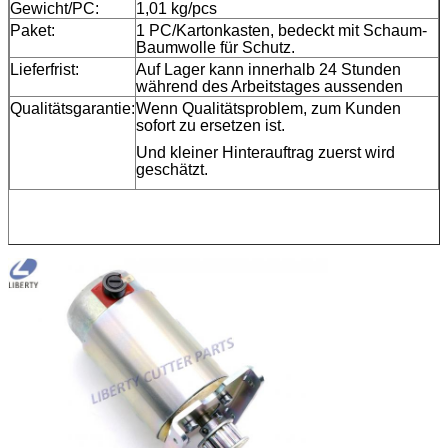
Gewicht/PC:
1,01 kg/pcs
Paket:
1 PC/Kartonkasten, bedeckt mit Schaum-
Baumwolle für Schutz.
Lieferfrist:
Auf Lager kann innerhalb 24 Stunden
während des Arbeitstages aussenden
Qualitätsgarantie:
Wenn Qualitätsproblem, zum Kunden
sofort zu ersetzen ist.
Und kleiner Hinterauftrag zuerst wird
geschätzt.