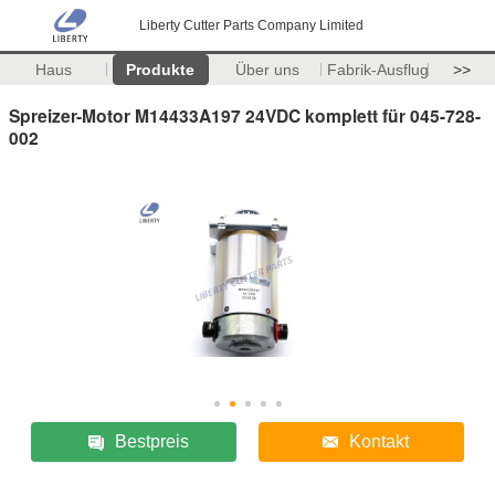
Liberty Cutter Parts Company Limited
Haus
Produkte
Über uns
Fabrik-Ausflug
>>
Spreizer-Motor M14433A197 24VDC komplett für 045-728-
002
Bestpreis
Kontakt