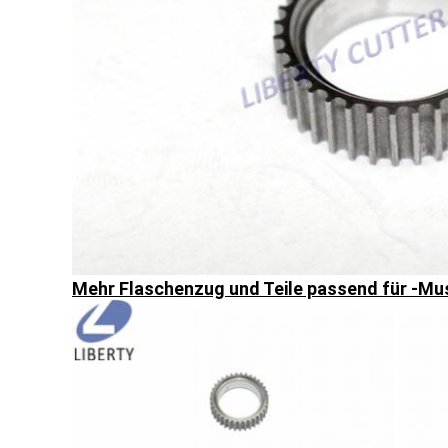
Mehr Flaschenzug und Teile passend für -Mu