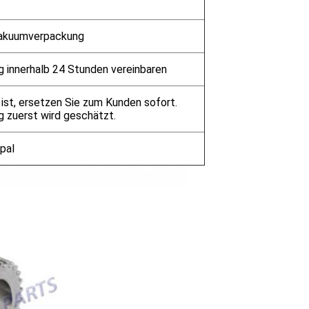
Vakuumverpackung
g innerhalb 24 Stunden vereinbaren
ist, ersetzen Sie zum Kunden sofort.
g zuerst wird geschätzt.
pal