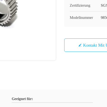
Zertifizierung
SG
Modellnummer
985
Kontakt Mit 
Geeignet für: