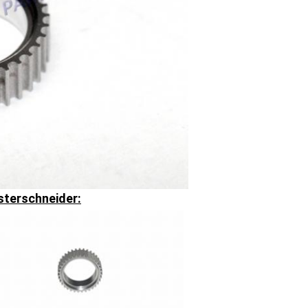
sterschneider: