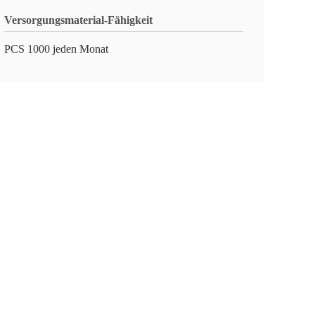
Versorgungsmaterial-Fähigkeit
PCS 1000 jeden Monat