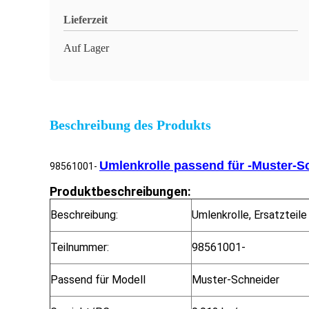
Lieferzeit
Auf Lager
Beschreibung des Produkts
Umlenkrolle passend für -Muster-Sch
98561001-
Produktbeschreibungen:
Beschreibung:
Umlenkrolle, Ersatzteile
Teilnummer:
98561001-
Passend für Modell
Muster-Schneider