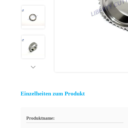
Einzelheiten zum Produkt
Produktname: