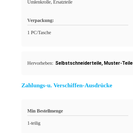
Umlenkrolle, Ersatzteile
Verpackung:
1 PC/Tasche
Selbstschneiderteile
,
Muster-Teile
Hervorheben:
Zahlungs-u. Verschiffen-Ausdrücke
Min Bestellmenge
1-teilig