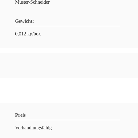
Muster-Schneider
Gewicht:
0,012 kg/box
Preis
Verhandlungsfähig