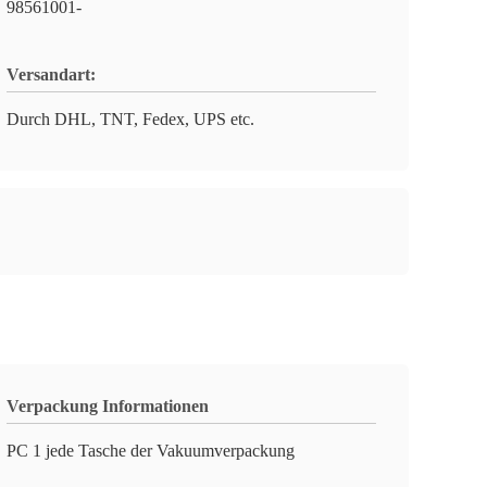
98561001-
Versandart:
Durch DHL, TNT, Fedex, UPS etc.
Verpackung Informationen
PC 1 jede Tasche der Vakuumverpackung